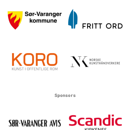
Sponsors