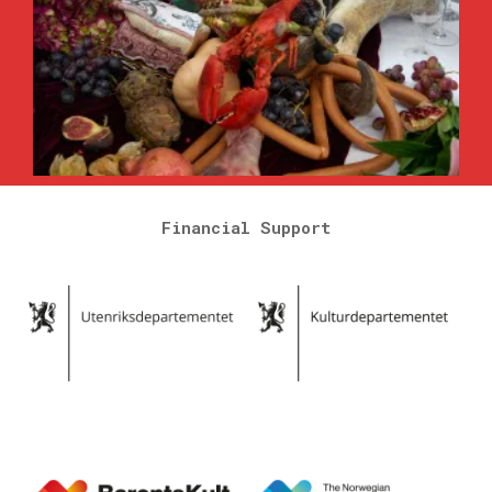
Financial Support