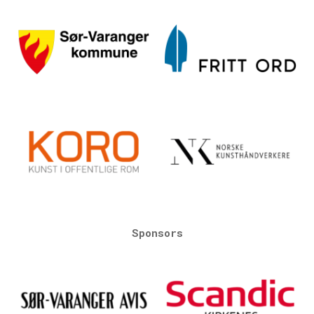
Sponsors