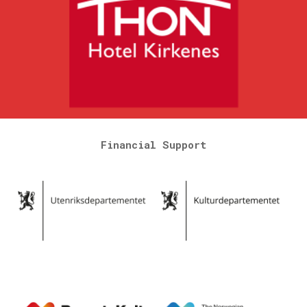
Financial Support