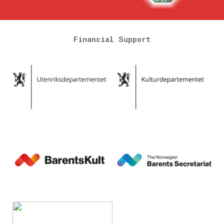
Financial Support