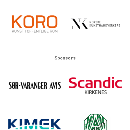
Sponsors