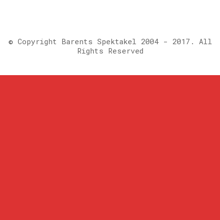
© Copyright Barents Spektakel 2004 - 2017. All
Rights Reserved