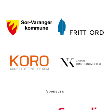
Sponsors