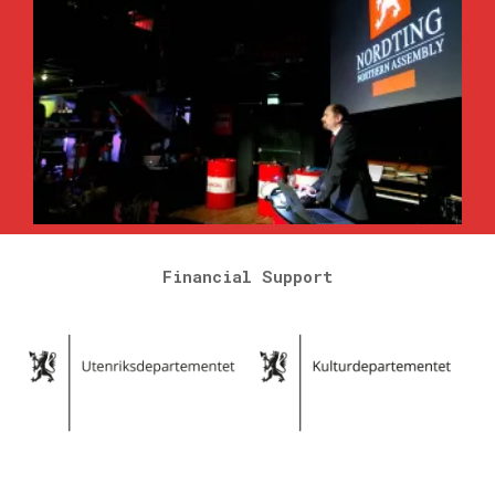
Financial Support